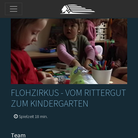
FLOHZIRKUS - VOM RITTERGUT
ZUM KINDERGARTEN
Spielzeit 18 min.
Team