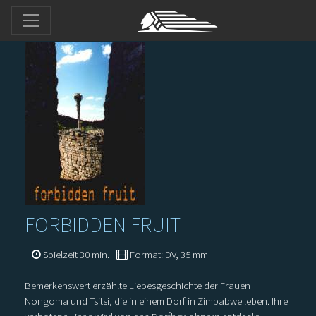
FORBIDDEN FRUIT
Spielzeit 30 min.
Format: DV, 35 mm
Bemerkenswert erzählte Liebesgeschichte der Frauen
Nongoma und Tsitsi, die in einem Dorf in Zimbabwe leben. Ihre