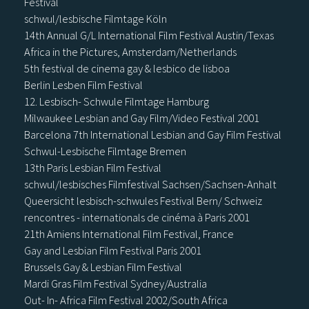
Festival
schwul/lesbische Filmtage Köln
14th Annual G/L International Film Festival Austin/Texas
Africa in the Pictures, Amsterdam/Netherlands
5th festival de cinema gay & lesbico de lisboa
Berlin Lesben Film Festival
12. Lesbisch- Schwule Filmtage Hamburg
Milwaukee Lesbian and Gay Film/Video Festival 2001
Barcelona 7th International Lesbian and Gay Film Festival
Schwul-Lesbische Filmtage Bremen
13th Paris Lesbian Film Festival
schwul/lesbisches Filmfestival Sachsen/Sachsen-Anhalt
Queersicht lesbisch-schwules Festival Bern/ Schweiz
rencontres - internationals de cinéma à Paris 2001
21th Amiens International Film Festival, France
Gay and Lesbian Film Festival Paris 2001
Brussels Gay & Lesbian Film Festival
Mardi Gras Film Festival Sydney/Australia
Out- In- Africa Film Festival 2002/South Africa