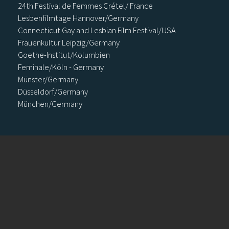
24th Festival de Femmes Crétel/ France
Lesbenfilmtage Hannover/Germany
Connecticut Gay and Lesbian Film Festival/USA
Frauenkultur Leipzig/Germany
Goethe-Institut/Kolumbien
Feminale/Köln - Germany
Münster/Germany
Düsseldorf/Germany
München/Germany