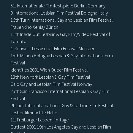
51. Internationale Filmfestspiele Berlin, Germany
9. International Lesbian Film Festival Bologna, Italy
16th Turin International Gay and Lesbian Film Festival
Frauenkino Xenia/ Zürich
11th Inside Out Lesbian & Gay Film/Video Festival of
Toronto
4. Schwul - Lesbisches Film Festival Münster
15th Milano Bologna Lesbian & Gay International Film
Festival
identities 2001 Wien Queer Film Festival
13th New York Lesbian & Gay Film Festival
Oslo Gay and Lesbian Film Festival Norway
25th San Francisco International Lesbian & Gay Film
Festival
Philadelphia International Gay & Lesbian Film Festival
Lesbenfilmnächte Halle
11. Freiburger Lesbenfilmtage
Outfest 2001 19th Los Angeles Gay and Lesbian Film