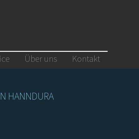
ice
Über uns
Kontakt
ON HANNDURA