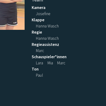
Kamera
Josefine
Klappe
Hanna Wasch
Regie
Hanna Wasch
Regieassistenz
Marc
Schauspieler*innen
Lara
Mia
Marc
Ton
Paul