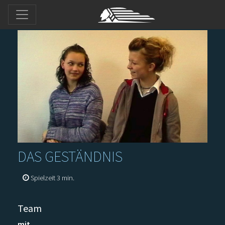
DAS GESTÄNDNIS
Spielzeit 3 min.
Team
mit