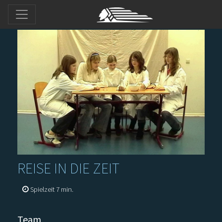
REISE IN DIE ZEIT
Spielzeit 7 min.
Team