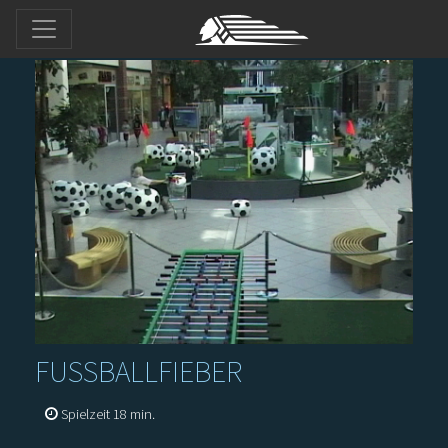
FUSSBALLFIEBER
Spielzeit 18 min.