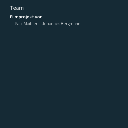
Team
Filmprojekt von
Paul Maibier
Johannes Bergmann