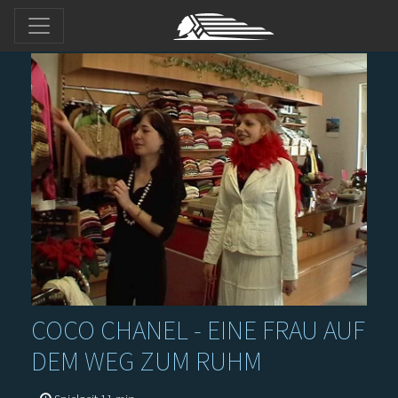
COCO CHANEL - EINE FRAU AUF
DEM WEG ZUM RUHM