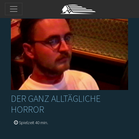
DER GANZ ALLTÄGLICHE
HORROR
Spielzeit 40 min.