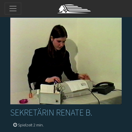
SEKRETÄRIN RENATE B.
Spielzeit 2 min.