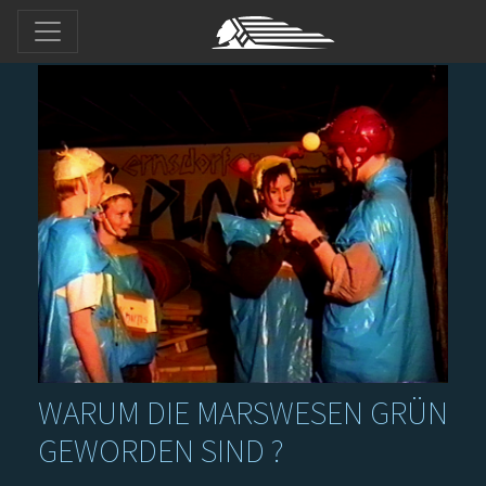
WARUM DIE MARSWESEN GRÜN
GEWORDEN SIND ?