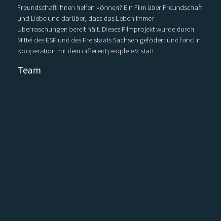
Freundschaft ihnen helfen können? Ein Film über Freundschaft
und Liebe und darüber, dass das Leben immer
Überraschungen bereit hält. Dieses Filmprojekt wurde durch
Mittel des ESF und des Freistaats Sachsen gefödert und fand in
Kooperation mit dem different people e.V. statt.
Team