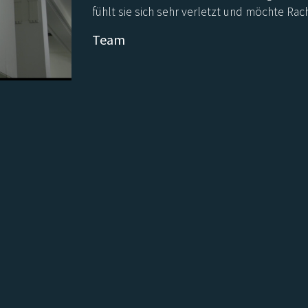
fühlt sie sich sehr verletzt und möchte Ra
Team