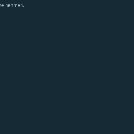
che nehmen.