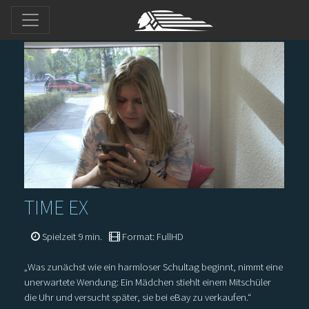
TIME EX
Spielzeit 9 min.
Format: FullHD
„Was zunächst wie ein harmloser Schultag beginnt, nimmt eine
unerwartete Wendung: Ein Mädchen stiehlt einem Mitschüler
die Uhr und versucht später, sie bei eBay zu verkaufen.“