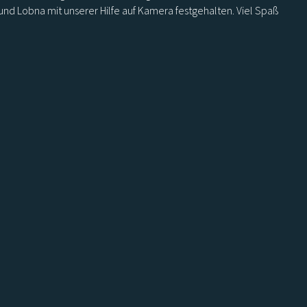
nd Lobna mit unserer Hilfe auf Kamera festgehalten. Viel Spaß