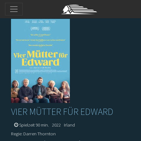
VIER MÜTTER FÜR EDWARD
Spielzeit 90 min.
2022
Irland
Regie: Darren Thornton