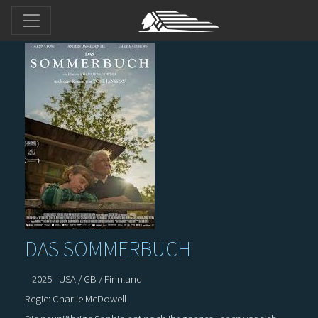
DAS SOMMERBUCH
2025
USA / GB / Finnland
Regie: Charlie McDowell