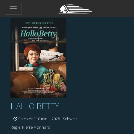
HALLO BETTY
Spielzeit 110 min.
2025
Schweiz
Regie: Pierre Monnard